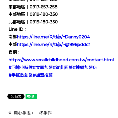
東部地區｜0917-657-258
中部地區｜0919-180-350
北部地區｜0919-180-350
Line ID：
南部
https://line.me/R/ti/p/~Danny0204
中部
https://line.me/R/ti/p/~@996pddcf
官網：
https://www.recallchildhood.com.tw/contact.html
#回憶小時候
#立即加盟
#從此圓夢
#連鎖加盟店
#手搖飲創業
#加盟推薦
用心手搖，一杯手作