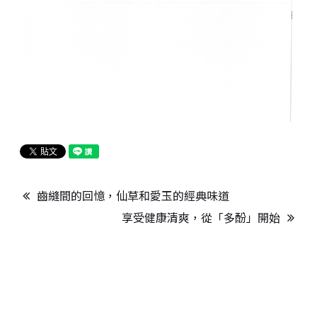
齒縫間的回憶，仙草和愛玉的經典味道
享受健康清爽，從「多酚」開始