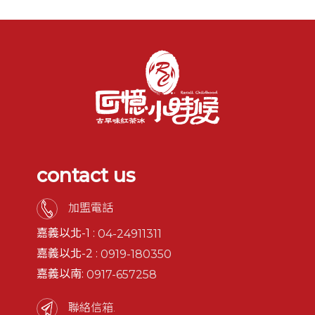
contact us
加盟電話
嘉義以北-1 :
04-24911311
嘉義以北-2 :
0919-180350
嘉義以南:
0917-657258
聯絡信箱.