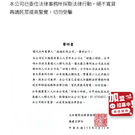
本公司已委任法律事務所採取法律行動，絕不寬貸
再請民眾提高警覺，切勿受騙