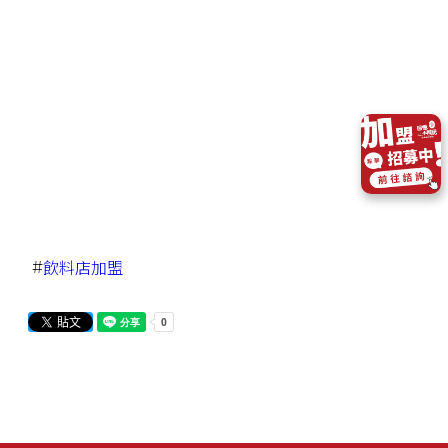
#
飲料店加盟