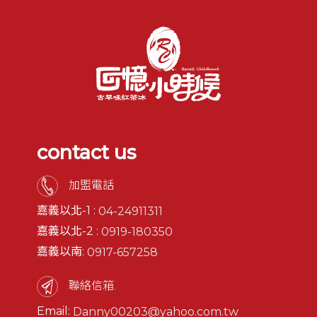
contact us
加盟電話
嘉義以北-1 :
04-24911311
嘉義以北-2 :
0919-180350
嘉義以南:
0917-657258
聯絡信箱.
Email:
Danny00203@yahoo.com.tw