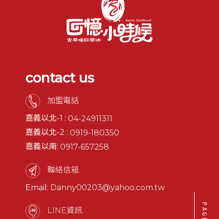
contact us
加盟電話
嘉義以北-1 :
04-24911311
嘉義以北-2 :
0919-180350
嘉義以南:
0917-657258
聯絡信箱.
Email:
Danny00203@yahoo.com.tw
LINE資訊.