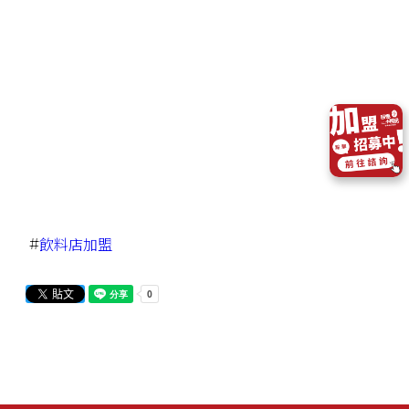
#
飲料店加盟