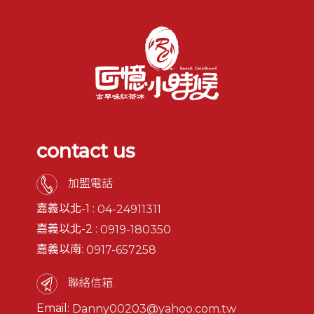
contact us
加盟電話
嘉義以北-1 :
04-24911311
嘉義以北-2 :
0919-180350
嘉義以南:
0917-657258
聯絡信箱.
Email:
Danny00203@yahoo.com.tw