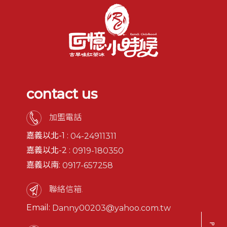
contact us
加盟電話
嘉義以北-1 :
04-24911311
嘉義以北-2 :
0919-180350
嘉義以南:
0917-657258
聯絡信箱.
Email:
Danny00203@yahoo.com.tw