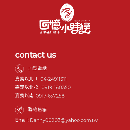
contact us
加盟電話
嘉義以北-1 :
04-24911311
嘉義以北-2 :
0919-180350
嘉義以南:
0917-657258
聯絡信箱.
Email:
Danny00203@yahoo.com.tw