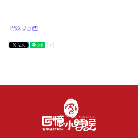
#
飲料店加盟