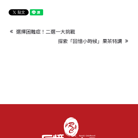
選擇困難症！二選一大挑戰
探索「回憶小時候」果茶特調