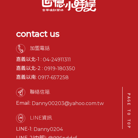
contact us
加盟電話
嘉義以北-1 :
04-24911311
嘉義以北-2 :
0919-180350
嘉義以南:
0917-657258
聯絡信箱.
PAGE TO TOP
Email:
Danny00203@yahoo.com.tw
LINE資訊.
LINE-1:
Danny0204
LINE-2(中部):