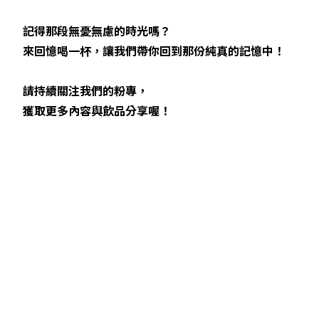
記得那段無憂無慮的時光嗎？
來回憶喝一杯，讓我們帶你回到那份純真的記憶中！
請持續關注我們的粉專，
獲取更多內容與飲品分享喔！