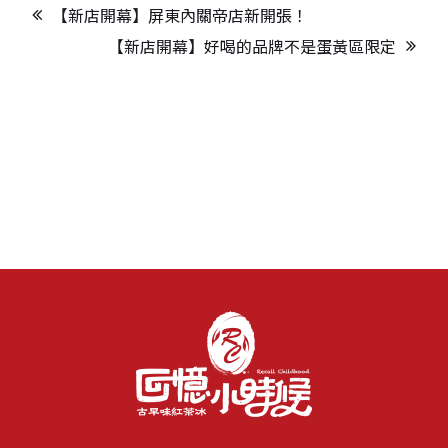
【新店開幕】屏東內關帝店新開張！
【新店開幕】好喝的品牌不是蛋黃區限定