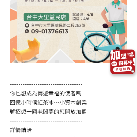
----------------------------------
你也想成為傳遞幸福的使者嗎
回憶小時候紅茶冰～小資本創業
號招想一圓老闆夢的您開放加盟
----------------------------------
詳情請洽