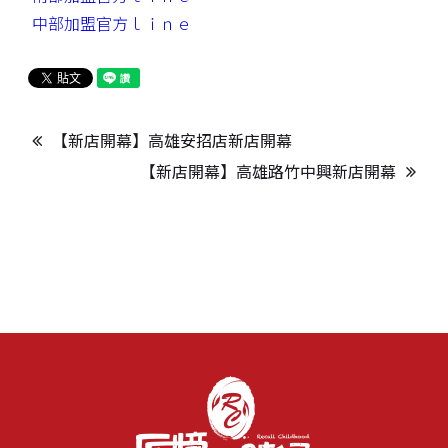
中部加盟官方ｌｉｎｅ
【新店開幕】高雄安招店新店開幕
【新店開幕】高雄路竹中興新店開幕