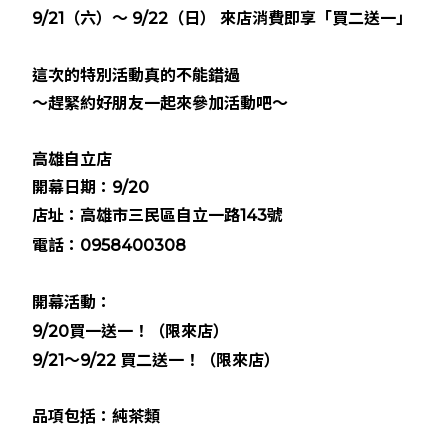
9/21（六）～ 9/22（日） 來店消費即享「買二送一」
這次的特別活動真的不能錯過
～趕緊約好朋友一起來參加活動吧～
高雄自立店
開幕日期：9/20
店址：
高雄市三民區自立一路143號
電話：
0958400308
開幕活動：
9/20買一送一！（限來店）
9/21～9/22 買二送一！（限來店）
品項包括：純茶類