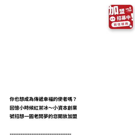
你也想成為傳遞幸福的使者嗎？
回憶小時候紅茶冰～小資本創業
號招想一圓老闆夢的您開放加盟
----------------------------------