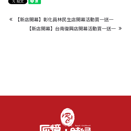
【新店開幕】彰化員林民生店開幕活動買一送一
【新店開幕】台南復興店開幕活動買一送一