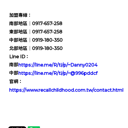
加盟專線：
南部地區｜0917-657-258
東部地區｜0917-657-258
中部地區｜0919-180-350
北部地區｜0919-180-350
Line ID：
南部
https://line.me/R/ti/p/~Danny0204
中部
https://line.me/R/ti/p/~@996pddcf
官網：
https://www.recallchildhood.com.tw/contact.html