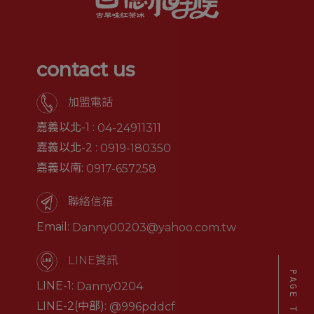
contact us
加盟電話
嘉義以北-1 :
04-24911311
嘉義以北-2 :
0919-180350
嘉義以南:
0917-657258
聯絡信箱.
Email:
Danny00203@yahoo.com.tw
LINE資訊.
PAGE TO TOP
LINE-1:
Danny0204
LINE-2(中部):
@996pddcf