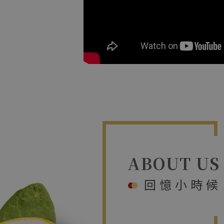
ABOUT US
回憶小時候