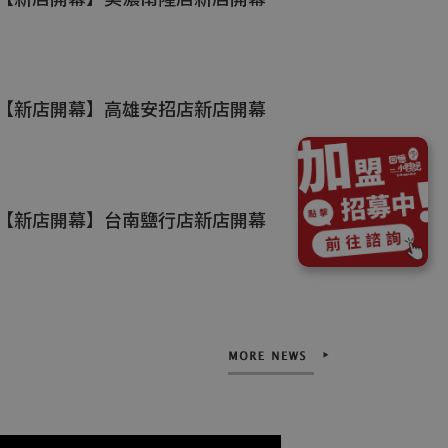
【新店開幕】台南鹽行店新店開幕
【新店開幕】高雄路竹中興新店開幕
【新店開幕】高雄桂陽新店開幕
【新店開幕】原桂林店移至桂陽店