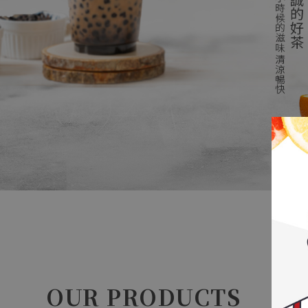
OUR PRODUCTS