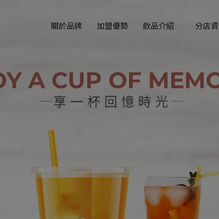
快速
ABOUT US
JOIN US
DRINK
INFORMA
關於品牌
加盟優勢
飲品介紹
分店資