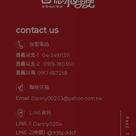
contact us
加盟電話
嘉義以北-1 :
04-24911311
嘉義以北-2 :
0919-180350
嘉義以南:
0917-657258
聯絡信箱.
Email:
Danny00203@yahoo.com.tw
LINE資訊.
PAGE TO TOP
LINE-1:
Danny0204
LINE-2(中部):
@996pddcf